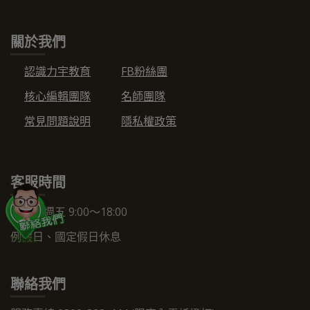
關於我們
認識力宇教育
FB粉絲團
核心編輯團隊
名師團隊
常見問題說明
隱私權政策
客服時間
週一～週五 9:00～18:00
例假日、國定假日休息
聯絡我們